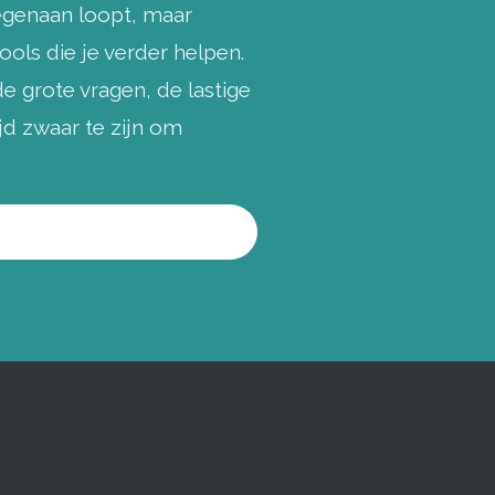
egenaan loopt, maar
ools die je verder helpen.
de grote vragen, de lastige
jd zwaar te zijn om