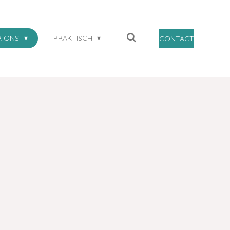
R ONS
PRAKTISCH
CONTACT