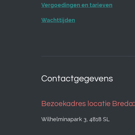
Vergoedingen en tarieven
Wachttijden
Contactgegevens
Bezoekadres locatie Breda
:
Wilhelminapark 3, 4818 SL