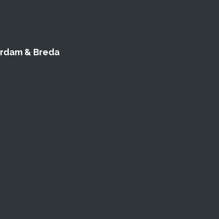
terdam & Breda