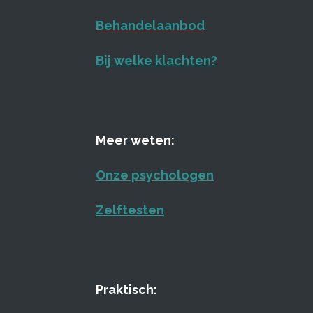
Behandelaanbod
Bij welke klachten?
Meer weten:
Onze psychologen
Zelftesten
Praktisch: