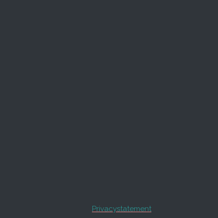
Privacystatement