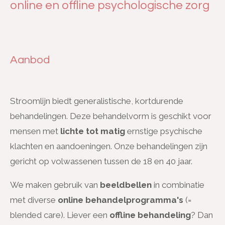
online en offline psychologische zorg
Aanbod
Stroomlijn biedt generalistische, kortdurende
behandelingen. Deze behandelvorm is geschikt voor
mensen met
lichte tot matig
ernstige psychische
klachten en aandoeningen. Onze behandelingen zijn
gericht op volwassenen tussen de 18 en 40 jaar.
We maken gebruik van
beeldbellen
in combinatie
met diverse
online behandelprogramma's
(=
blended care). Liever een
offline behandeling
? Dan