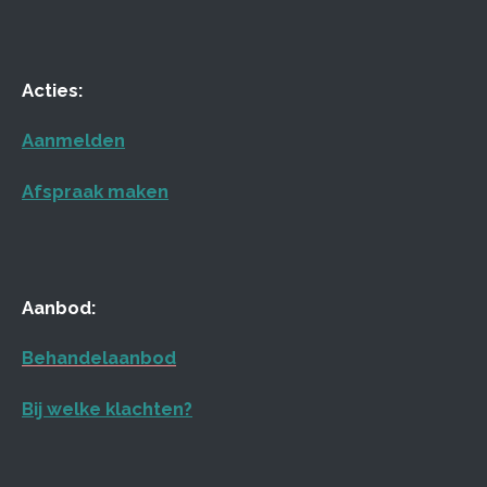
Acties:
Aanmelden
Afspraak maken
Aanbod:
Behandelaanbod
Bij welke klachten?