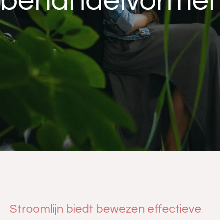
behandelvorme
Stroomlijn biedt bewezen effectieve