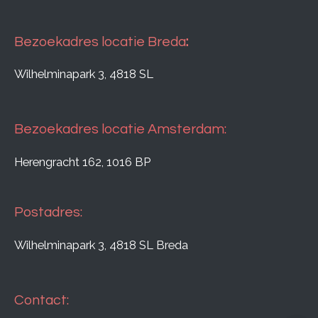
Bezoekadres locatie Breda
:
Wilhelminapark 3, 4818 SL
Bezoekadres locatie Amsterdam:
Herengracht 162, 1016 BP
Postadres:
Wilhelminapark 3, 4818 SL Breda
Contact: