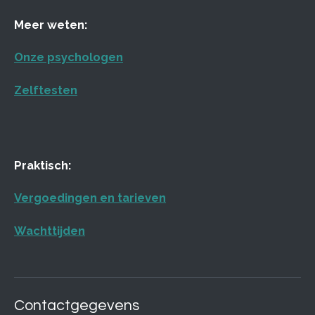
Meer weten:
Onze psychologen
Zelftesten
Praktisch:
Vergoedingen en tarieven
Wachttijden
Contactgegevens