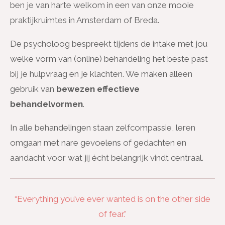
ben je van harte welkom in een van onze mooie
praktijkruimtes in Amsterdam of Breda.
De psycholoog bespreekt tijdens de intake met jou
welke vorm van (online) behandeling het beste past
bij je hulpvraag en je klachten. We maken alleen
gebruik van
bewezen effectieve
behandelvormen
.
In alle behandelingen staan zelfcompassie, leren
omgaan met nare gevoelens of gedachten en
aandacht voor wat jij écht belangrijk vindt centraal.
“Everything you’ve ever wanted is on the other side
of fear.”