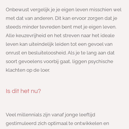
Onbewust vergelijk je je eigen leven misschien wel
met dat van anderen. Dit kan ervoor zorgen dat je
steeds minder tevreden bent met je eigen leven.
Alle keuzevrijheid en het streven naar het ideale
leven kan uiteindelijk leiden tot een gevoel van
onrust en besluiteloosheid. Als je te lang aan dat
soort gevoelens voorbij gaat, liggen psychische
klachten op de loer.
Is dit het nu?
Veel millennials zijn vanaf jonge leeftijd
gestimuleerd zich optimaal te ontwikkelen en