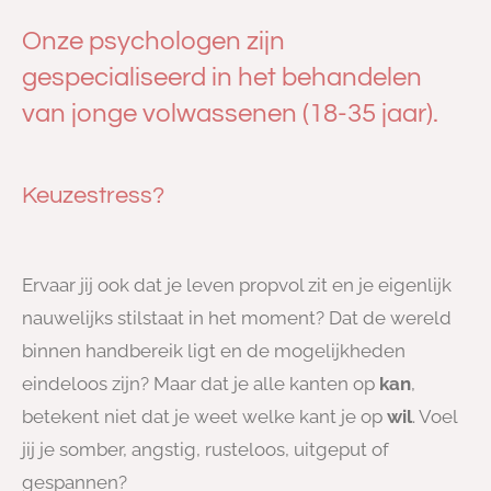
Onze psychologen zijn
gespecialiseerd in het behandelen
van jonge volwassenen (18-35 jaar).
Keuzestress?
Ervaar jij ook dat je leven propvol zit en je eigenlijk
nauwelijks stilstaat in het moment? Dat de wereld
binnen handbereik ligt en de mogelijkheden
eindeloos zijn? Maar dat je alle kanten op
kan
,
betekent niet dat je weet welke kant je op
wil
. Voel
jij je somber, angstig, rusteloos, uitgeput of
gespannen?