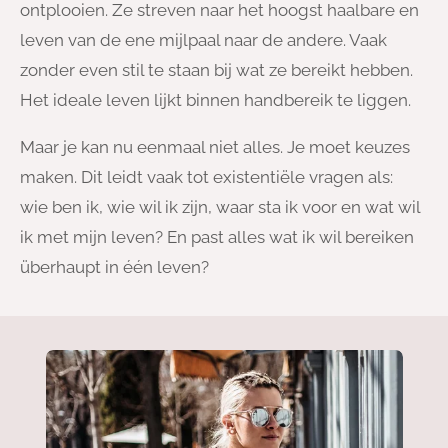
ontplooien. Ze streven naar het hoogst haalbare en
leven van de ene mijlpaal naar de andere. Vaak
zonder even stil te staan bij wat ze bereikt hebben.
Het ideale leven lijkt binnen handbereik te liggen.
Maar je kan nu eenmaal niet alles. Je moet keuzes
maken. Dit leidt vaak tot existentiële vragen als:
wie ben ik, wie wil ik zijn, waar sta ik voor en wat wil
ik met mijn leven? En past alles wat ik wil bereiken
überhaupt in één leven?