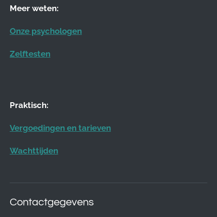
Meer weten:
Onze psychologen
Zelftesten
Praktisch:
Vergoedingen en tarieven
Wachttijden
Contactgegevens