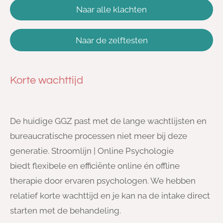
Naar alle klachten
Naar de zelftesten
Korte wachttijd
De huidige GGZ past met de lange wachtlijsten en
bureaucratische processen niet meer bij deze
generatie. Stroomlijn | Online Psychologie
biedt flexibele en efficiënte online én offline
therapie door ervaren psychologen. We hebben
relatief korte wachttijd en je kan na de intake direct
starten met de behandeling.