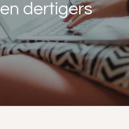
en dertigers