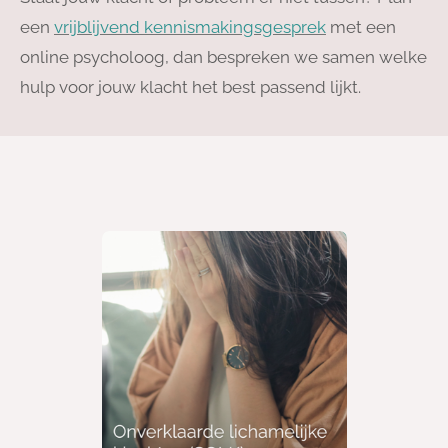
een
vrijblijvend kennismakingsgesprek
met een
online psycholoog, dan bespreken we samen welke
hulp voor jouw klacht het best passend lijkt.