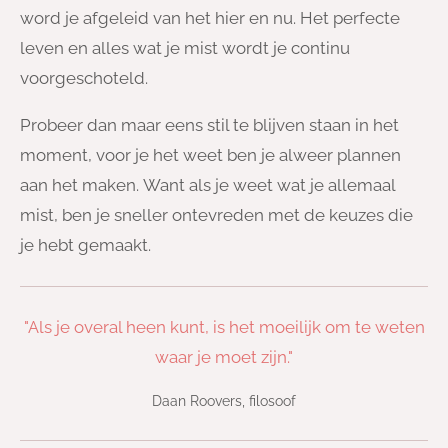
word je afgeleid van het hier en nu. Het perfecte
leven en alles wat je mist wordt je continu
voorgeschoteld.
Probeer dan maar eens stil te blijven staan in het
moment, voor je het weet ben je alweer plannen
aan het maken. Want als je weet wat je allemaal
mist, ben je sneller ontevreden met de keuzes die
je hebt gemaakt.
"Als je overal heen kunt, is het moeilijk om te weten
waar je moet zijn."
Daan Roovers, filosoof