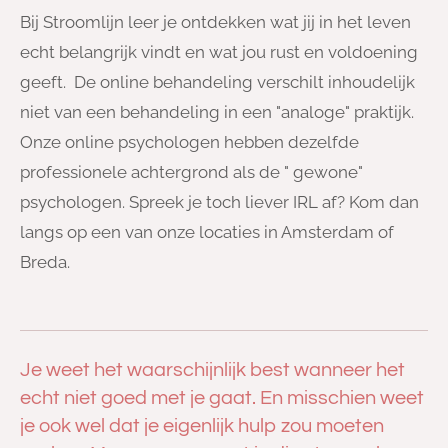
Bij Stroomlijn leer je ontdekken wat jij in het leven
echt belangrijk vindt en wat jou rust en voldoening
geeft. De online behandeling verschilt inhoudelijk
niet van een behandeling in een "analoge" praktijk.
Onze online psychologen hebben dezelfde
professionele achtergrond als de " gewone"
psychologen. Spreek je toch liever IRL af? Kom dan
langs op een van onze locaties in Amsterdam of
Breda.
Je weet het waarschijnlijk best wanneer het
echt niet goed met je gaat. En misschien weet
je ook wel dat je eigenlijk hulp zou moeten