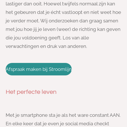
lastiger dan ooit.
Hoewel twijfels normaal zijn kan
het gebeuren dat je écht vastloopt en niet weet hoe
je verder moet. Wij onderzoeken dan graag samen
met jou hoe jij je leven (weer) de richting kan geven
die jou voldoening geeft. Los van alle
verwachtingen en druk van anderen.
Afspraak maken bij Stroomlijn
Het perfecte leven
Met je smartphone sta je als het ware constant AAN.
En elke keer dat je even je social media checkt