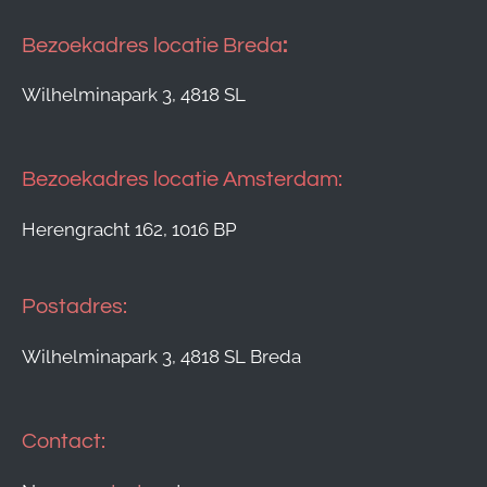
Bezoekadres locatie Breda
:
Wilhelminapark 3, 4818 SL
Bezoekadres locatie Amsterdam:
Herengracht 162, 1016 BP
Postadres:
Wilhelminapark 3, 4818 SL Breda
Contact: