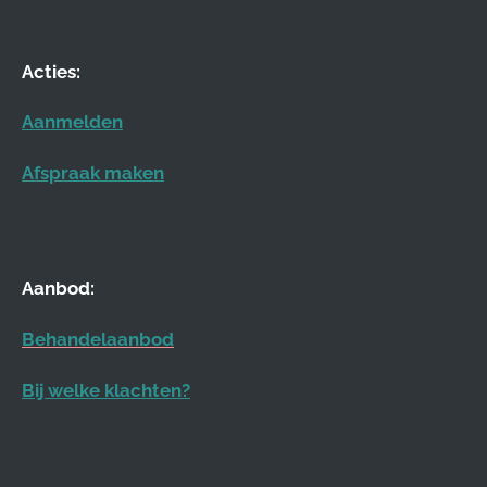
Acties:
Aanmelden
Afspraak maken
Aanbod:
Behandelaanbod
Bij welke klachten?