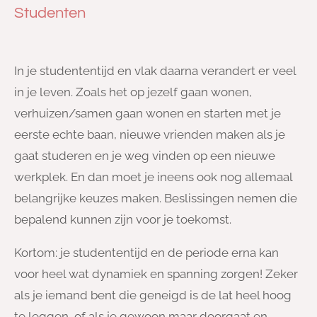
Studenten
In je studententijd en vlak daarna verandert er veel
in je leven. Zoals het op jezelf gaan wonen,
verhuizen/samen gaan wonen en starten met je
eerste echte baan, nieuwe vrienden maken als je
gaat studeren en je weg vinden op een nieuwe
werkplek. En dan moet je ineens ook nog allemaal
belangrijke keuzes maken. Beslissingen nemen die
bepalend kunnen zijn voor je toekomst.
Kortom: je studententijd en de periode erna kan
voor heel wat dynamiek en spanning zorgen! Zeker
als je iemand bent die geneigd is de lat heel hoog
te leggen, of als je gewoon maar doorgaat en