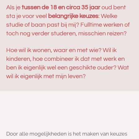
Als je
tussen de 18 en circa 35 jaar
oud bent
sta je voor veel
belangrijke keuzes
: Welke
studie of baan past bij mij? Fulltime werken of
toch nog verder studeren, misschien reizen?
Hoe wil ik wonen, waar en met wie? Wil ik
kinderen, hoe combineer ik dat met werk en
ben ik eigenlijk wel een geschikte ouder? Wat
wil ik eigenlijk met mijn leven?
Door alle mogelijkheden is het maken van keuzes