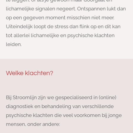
lichamelijke signalen negeert. Ontspannen lukt dan
op een gegeven moment misschien niet meer.
Uiteindelijk loopt de stress dan flink op en dit kan
tot allerlei lichamelijke en psychische klachten
leiden.
Welke klachten?
Bij Stroomlijn
zijn we gespecialiseerd in (online)
diagnostiek en behandeling van verschillende
psychische klachten die veel voorkomen bij jonge
mensen, onder andere: