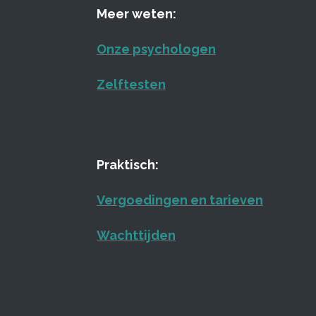
Meer weten:
Onze psychologen
Zelftesten
Praktisch:
Vergoedingen en tarieven
Wachttijden