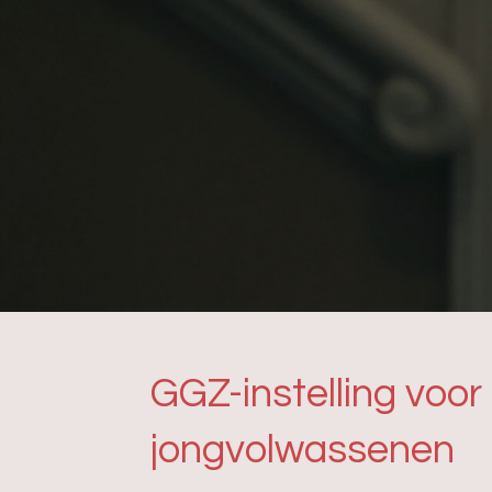
GGZ-instelling voor
jongvolwassenen