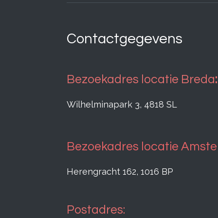
Contactgegevens
Bezoekadres locatie Breda
:
Wilhelminapark 3, 4818 SL
Bezoekadres locatie Amst
Herengracht 162, 1016 BP
Postadres: