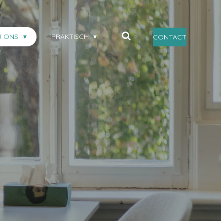
R ONS
PRAKTISCH
CONTACT