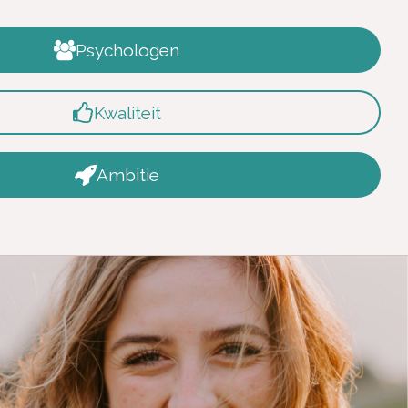
Psychologen
Kwaliteit
Ambitie