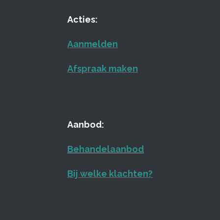
Acties:
Aanmelden
Afspraak maken
Aanbod:
Behandelaanbod
Bij welke klachten?