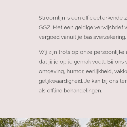
Stroomlijn is een officieel erkende z
GGZ. Met een geldige verwijsbrief 
vergoed vanuit je basisverzekering.
Wij zijn trots op onze persoonlijke
dat jij je op je gemak voelt. Bij ons 
omgeving, humor, eerlijkheid, vak
gelijkwaardigheid. Je kan bij ons t
als offline behandelingen.