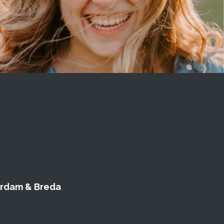
terdam & Breda