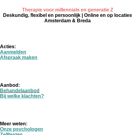
Therapie voor millennials en generatie Z
Deskundig, flexibel en persoonlijk | Online en op locaties
Amsterdam & Breda
Acties:
Aanmelden
Afspraak maken
Aanbod:
Behandelaanbod
Bij welke klachten?
Meer weten:
Onze psychologen
Zelftesten