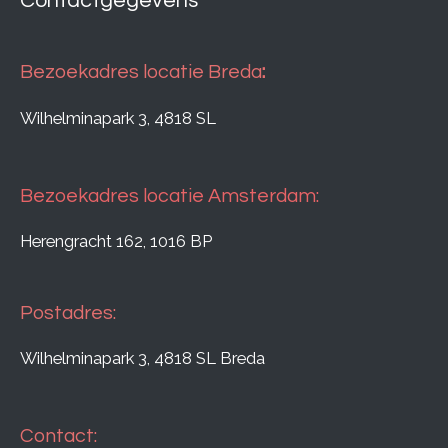
Contactgegevens
Bezoekadres locatie Breda
:
Wilhelminapark 3, 4818 SL
Bezoekadres locatie Amsterdam:
Herengracht 162, 1016 BP
Postadres:
Wilhelminapark 3, 4818 SL Breda
Contact: