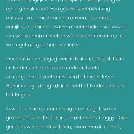
op je gemak voelt. Een goede samenwerking
ontstaat voor mij door vertrouwen, openheid,
eerlijkheid én humor. Samen onderzoeken we waar jij
aan wilt werken en stellen we heldere doelen op, die
we regelmatig samen evalueren.
Doordat ik ben opgegroeid in Frankrijk, Nepal, Italië
en Nederland, heb ik een brede culturele
achtergrond en veel kennis van het expat-leven.
Behandeling is mogelijk in zowel het Nederlands als
het Engels.
Ik werk online op donderdag en vrijdag. Ik woon
grotendeels op Ibiza, samen met mijn kat Ziggy. Daar
geniet ik van de natuur, hiken, zwemmen in de zee,