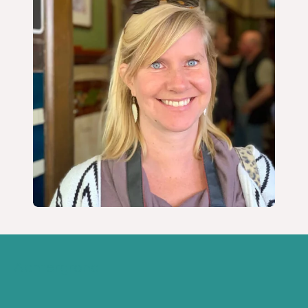
Achtergrond