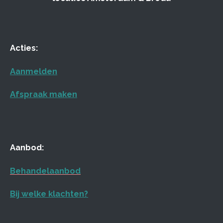
Acties:
Aanmelden
Afspraak maken
Aanbod:
Behandelaanbod
Bij welke klachten?