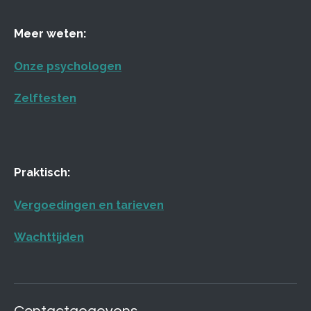
Meer weten:
Onze psychologen
Zelftesten
Praktisch:
Vergoedingen en tarieven
Wachttijden