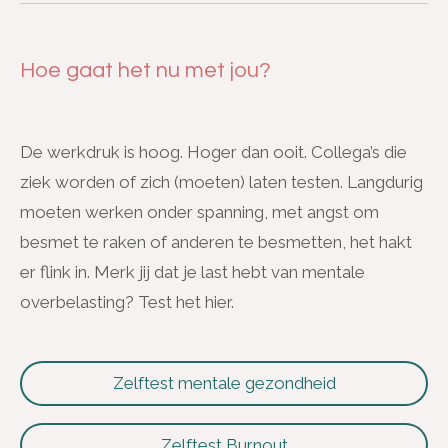
Hoe gaat het nu met jou?
De werkdruk is hoog. Hoger dan ooit. Collega’s die
ziek worden of zich (moeten) laten testen. Langdurig
moeten werken onder spanning, met angst om
besmet te raken of anderen te besmetten, het hakt
er flink in. Merk jij dat je last hebt van mentale
overbelasting? Test het hier.
Zelftest mentale gezondheid
Zelftest Burnout