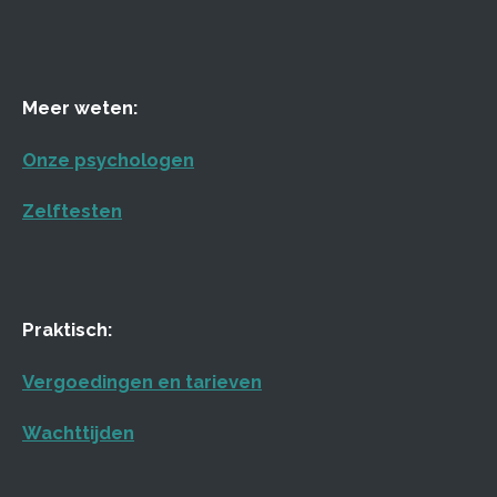
Meer weten:
Onze psychologen
Zelftesten
Praktisch:
Vergoedingen en tarieven
Wachttijden