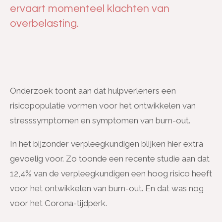
ervaart momenteel klachten van
overbelasting.
Onderzoek toont aan dat hulpverleners een
risicopopulatie vormen voor het ontwikkelen van
stresssymptomen en symptomen van burn-out.
In het bijzonder verpleegkundigen blijken hier extra
gevoelig voor. Zo toonde een recente studie aan dat
12,4% van de verpleegkundigen een hoog risico heeft
voor het ontwikkelen van burn-out. En dat was nog
voor het Corona-tijdperk.