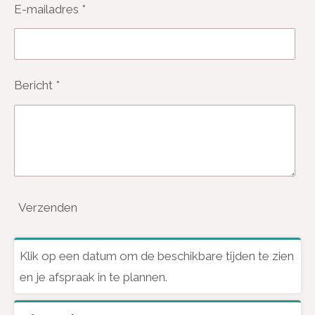
E-mailadres *
Bericht *
Verzenden
Klik op een datum om de beschikbare tijden te zien
en je afspraak in te plannen.