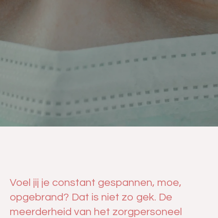
Voel jij je constant gespannen, moe,
opgebrand? Dat is niet zo gek. De
meerderheid van het zorgpersoneel