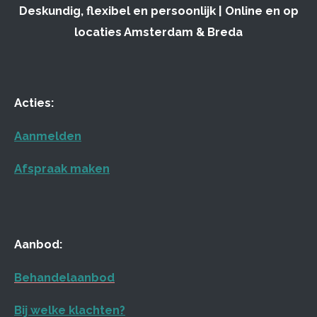
Deskundig, flexibel en persoonlijk | Online en op
locaties Amsterdam & Breda
Acties:
Aanmelden
Afspraak maken
Aanbod:
Behandelaanbod
Bij welke klachten?