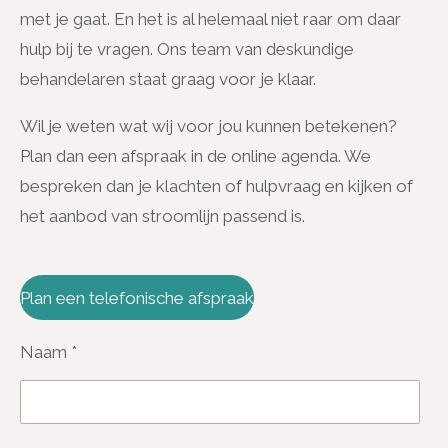
met je gaat. En het is al helemaal niet raar om daar
hulp bij te vragen. Ons team van deskundige
behandelaren staat graag voor je klaar.
Wil je weten wat wij voor jou kunnen betekenen?
Plan dan een afspraak in de online agenda. We
bespreken dan je klachten of hulpvraag en kijken of
het aanbod van stroomlijn passend is.
Plan een telefonische afspraak
Naam *