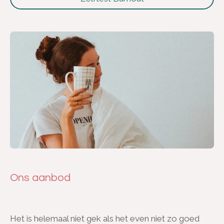
Ons aanbod
Het is helemaal niet gek als het even niet zo goed