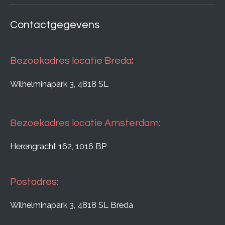
Contactgegevens
Bezoekadres locatie Breda
:
Wilhelminapark 3, 4818 SL
Bezoekadres locatie Amsterdam:
Herengracht 162, 1016 BP
Postadres:
Wilhelminapark 3, 4818 SL Breda